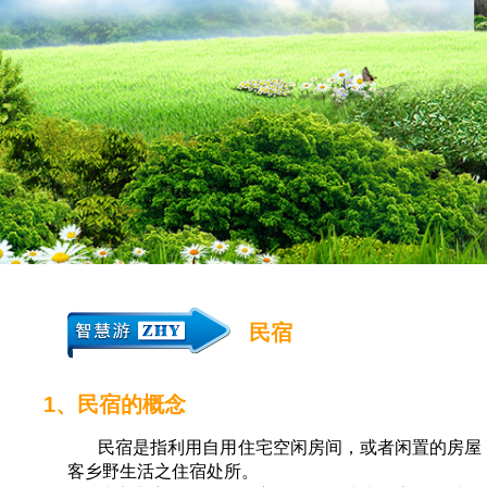
民宿
1、民宿的概念
民宿是指利用自用住宅空闲房间，或者闲置的房屋
客乡野生活之住宿处所。