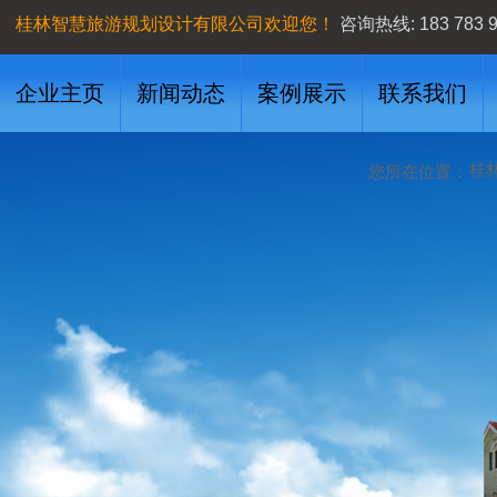
桂林智慧旅游规划设计有限公司欢迎您！
咨询
热线:
183 783 
企业主页
新闻动态
案例展示
联系我们
桂
您所在位置：