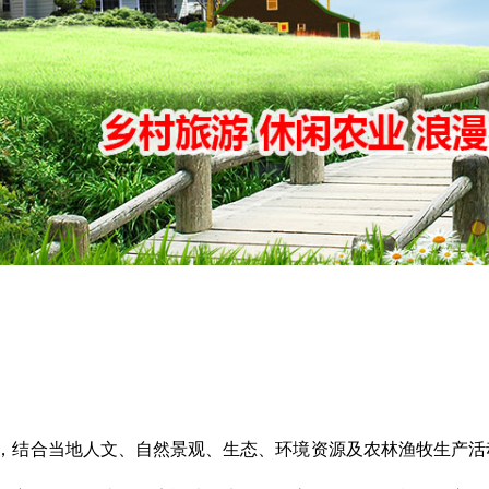
，结合当地人文、自然景观、生态、环境资源及农林渔牧生产活