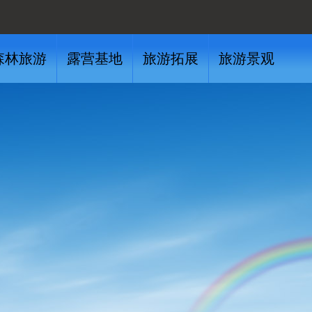
森林旅游
露营基地
旅游拓展
旅游景观