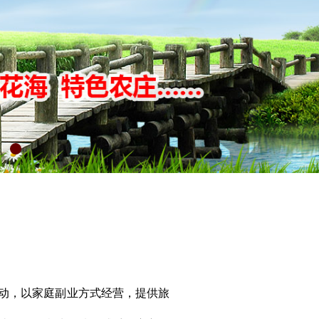
动，以家庭副业方式经营，提供旅