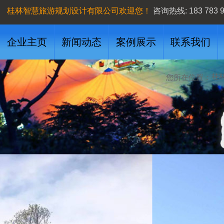
桂林智慧旅游规划设计有限公司欢迎您！
咨询
热线:
183 783 
企业主页
新闻动态
案例展示
联系我们
桂
您所在位置：