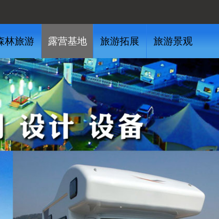
森林旅游
露营基地
旅游拓展
旅游景观